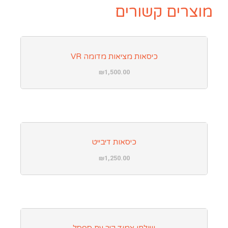
מוצרים קשורים
כיסאות מציאות מדומה VR
₪
1,500.00
כיסאות דיבייט
₪
1,250.00