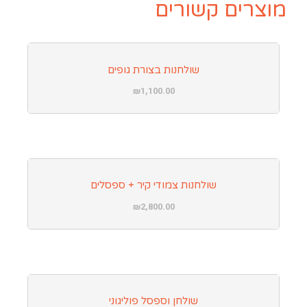
מוצרים קשורים
שולחנות בצורת גופים
₪
1,100.00
שולחנות צמודי קיר + ספסלים
₪
2,800.00
שולחן וספסל פוליגוני