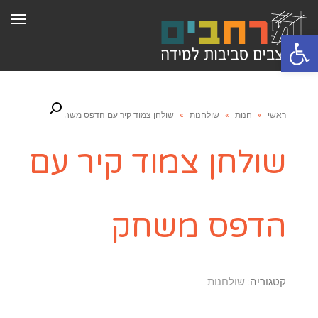
תפר
פתח סרגל נגישות
ראשי
»
חנות
»
שולחנות
»
שולחן צמוד קיר עם הדפס משחק
שולחן צמוד קיר עם
הדפס משחק
קטגוריה:
שולחנות