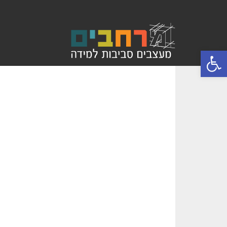
פתח סרגל נגישות