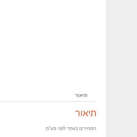
תיאור
תיאור
המחירים באתר לפני מע"מ.