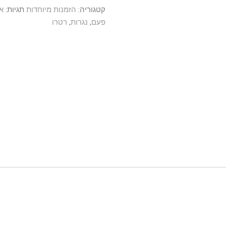
קטגוריה:
הזמנות מיוחדות
תגיות:
א
פעם
,
נגרות
,
רטרו