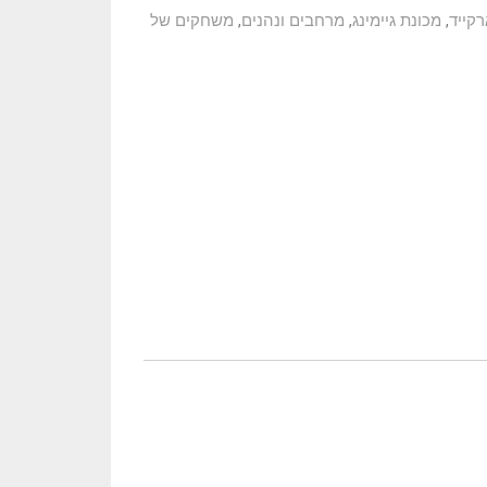
רקייד
,
מכונת גיימינג
,
מרחבים ונהנים
,
משחקים של