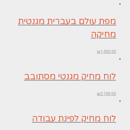
מפת עולם בעברית מגנטית
מחיקה
₪
1,000.00
לוח מחיק מגנטי מסתובב
₪
2,100.00
לוח מחיק לפינת עבודה