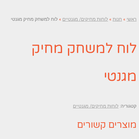
ראשי
»
חנות
»
לוחות מחיקים/ מגנטיים
»
לוח למשחק מחיק מגנטי
לוח למשחק מחיק
מגנטי
קטגוריה:
לוחות מחיקים/ מגנטיים
מוצרים קשורים