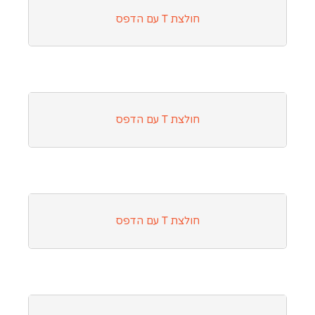
חולצת T עם הדפס
חולצת T עם הדפס
חולצת T עם הדפס