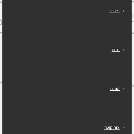
גלריה
חנות
אודות
צור קשר