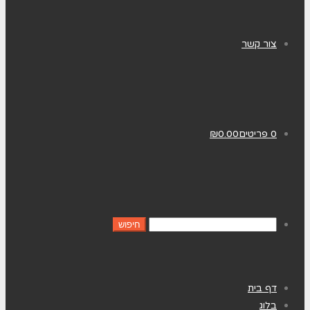
צור קשר
0 פריטים
0.00
₪
דף בית
בלוג