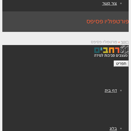
צור קשר
פורטפוליו פסיפס
ראשי
»
פורטפוליו פסיפס
תפריט
דף בית
בלוג